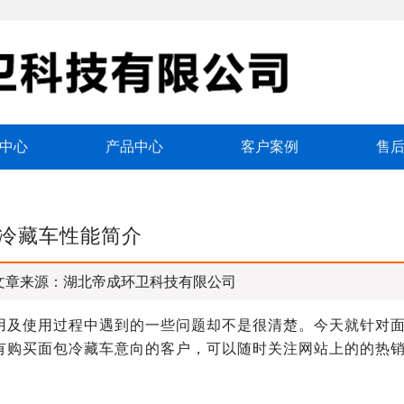
中心
产品中心
客户案例
售
冷藏车性能简介
文章来源：湖北帝成环卫科技有限公司
用及使用过程中遇到的一些问题却不是很清楚。今天就针对
有购买面包冷藏车意向的客户，可以随时关注网站上的的热