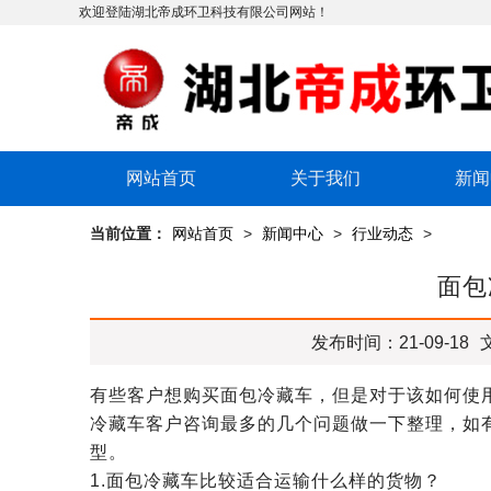
欢迎登陆湖北帝成环卫科技有限公司网站！
网站首页
关于我们
新闻
当前位置：
网站首页
>
新闻中心
>
行业动态
>
面包
发布时间：21-09-18
有些客户想购买面包冷藏车，但是对于该如何使
冷藏车客户咨询最多的几个问题做一下整理，如
型。
1.面包冷藏车比较适合运输什么样的货物？