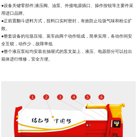
●设备关键零部件;液压阀、油泵、外接电源插口、操作按钮等主要件采
用进口品牌。
●正前置翻斗进料方式，投料口实时密封，有效防止垃圾气味和粉尘扩
散。
●整套设备的垃圾压缩、装车由两个动作组成，简单实用，各动作间安
全互锁，动作少，故障率低
●整个液压泵站均安装在抽屉式的泵支架上，液压、电器部分可以拉出
箱体进行维修，安全方便。