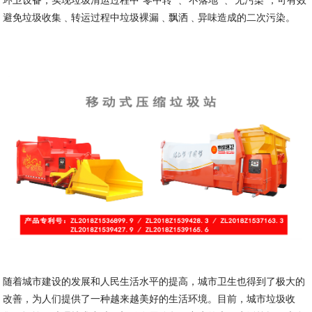
避免垃圾收集﹑转运过程中垃圾裸漏﹑飘洒﹑异味造成的二次污染。
随着城市建设的发展和人民生活水平的提高，城市卫生也得到了极大的
改善，为人们提供了一种越来越美好的生活环境。目前，城市垃圾收