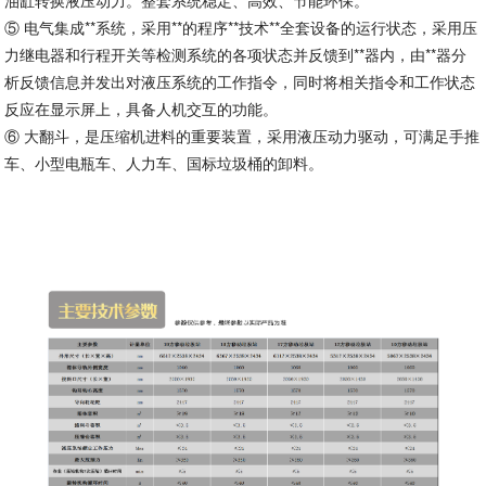
⑤ 电气集成**系统，采用**的程序**技术**全套设备的运行状态，采用压
力继电器和行程开关等检测系统的各项状态并反馈到**器内，由**器分
析反馈信息并发出对液压系统的工作指令，同时将相关指令和工作状态
反应在显示屏上，具备人机交互的功能。
⑥ 大翻斗，是压缩机进料的重要装置，采用液压动力驱动，可满足手推
车、小型电瓶车、人力车、国标垃圾桶的卸料。