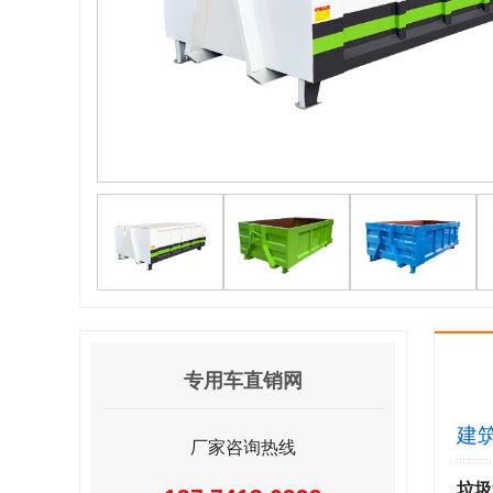
专用车直销网
建
厂家咨询热线
垃圾