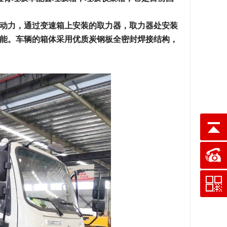
动力，通过变速箱上安装的取力器，取力器处安装
能。车辆的箱体采用优质炭钢板全密封焊接结构，