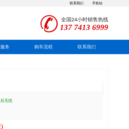
联系我们
手机站
全国24小时销售热线
137 7413 6999
后服务
购车流程
联系我们
售后无忧
理）