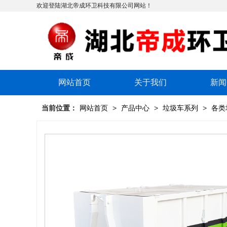
欢迎登陆湖北帝成环卫科技有限公司网站！
网站首页
关于我们
新闻
当前位置：
网站首页
>
产品中心
>
垃圾车系列
>
各类