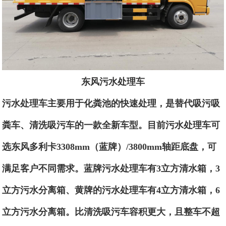
东风污水处理车
污水处理车主要用于化粪池的快速处理，是替代吸污吸
粪车、清洗吸污车的一款全新车型。目前污水处理车可
选东风多利卡3308mm
（蓝牌）/3800mm
轴距底盘，可
满足客户不同需求。蓝牌污水处理车有3立方清水箱，3
立方污水分离箱、黄牌的污水处理车有4立方清水箱，6
立方污水分离箱。比清洗吸污车容积更大，且整车不超