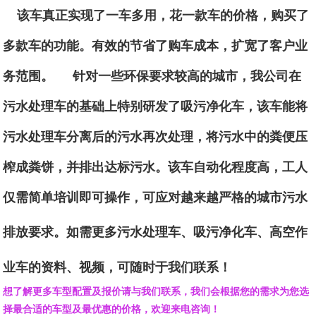
该车真正实现了一车多用，花一款车的价格，购买了
多款车的功能。
有效的节省了购车成本，扩宽了客户业
务范围。
针对一些环保要求较高的城市，我公司在
污水处理车的基础上特别研发了吸污净化车，该车能将
污水处理车分离后的污水再次处理，将污水中的粪便压
榨成粪饼，并排出达标污水。该车自动化程度高，工人
仅需简单培训即可操作，可应对越来越严格的城市污水
排放要求。
如需更多污水处理车、吸污净化车、高空作
业车的资料、视频，可随时于我们联系！
想了解更多车型配置及报价请与我们联系，我们会根据您的需求为您选
择最合适的车型及最优惠的价格，欢迎来电咨询！