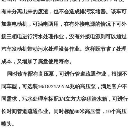
有未分离出来的废渣，也不会造成排污泵堵塞。该车可
加装电动机，可油电两用，在有外接电源的情况下可外
接三相电进行污水处理作业，没有外接电源则可以通过
汽车发动机带动污水处理设备作业。这样既节省了处理
成本，又增加了底盘使用寿命。
同时该车配有高压泵，可进行管道疏通作业，根据不
同车型，可选装16/18/21/22/24兆帕高压泵，满足客户不
同需求，污水处理车标配3/4立方大容积清水箱，可进行
长时间管道疏通作业。同时标配60米高压管，10个高压
喷头。