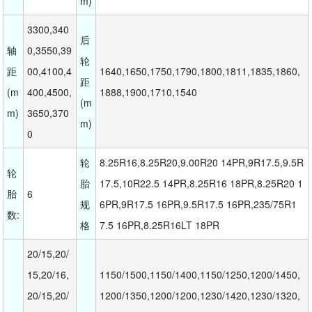
m)
3300,340
后
轴 
0,3550,39
轮
距
00,4100,4
1640,1650,1750,1790,1800,1811,1835,1860,
距
(m
400,4500,
1888,1900,1710,1540
(m
m)
3650,370
m)
0
轮
8.25R16,8.25R20,9.00R20 14PR,9R17.5,9.5R
轮 
胎
17.5,10R22.5 14PR,8.25R16 18PR,8.25R20 1
胎 
6
规
6PR,9R17.5 16PR,9.5R17.5 16PR,235/75R1
数:
格
7.5 16PR,8.25R16LT 18PR
20/15,20/
15,20/16,
1150/1500,1150/1400,1150/1250,1200/1450,
20/15,20/
1200/1350,1200/1200,1230/1420,1230/1320,