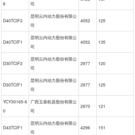
8
司
昆明云内动力股份有限公
D40TCIF2
4052
125
司
昆明云内动力股份有限公
D40TCIF1
4052
135
司
昆明云内动力股份有限公
D30TCIF2
2977
120
司
昆明云内动力股份有限公
D30TCIF1
2977
125
司
YCY30165-6
广西玉柴机器股份有限公
2970
121
0
司
昆明云内动力股份有限公
D43TCIF1
4296
151
司