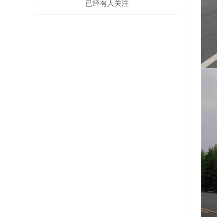
已经有
人关注