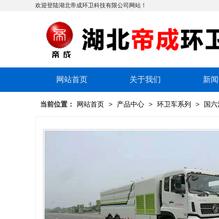
欢迎登陆湖北帝成环卫科技有限公司网站！
网站首页
关于我们
新闻
当前位置：
网站首页
>
产品中心
>
环卫车系列
>
国六