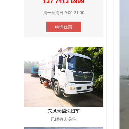
137 7413 6999
周一至周日 9:00-21:00
电询优惠
东风天锦洗扫车
已经有
人关注