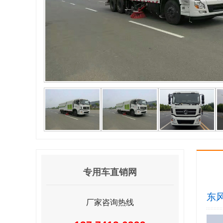
专用车直销网
东风
厂家咨询热线