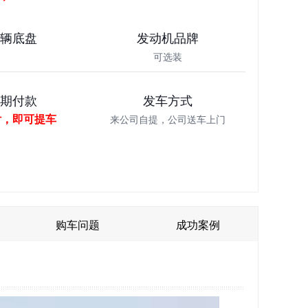
车辆底盘
发动机品牌
可选装
分期付款
发车方式
付，即可提车
来公司自提，公司送车上门
购车问题
成功案例