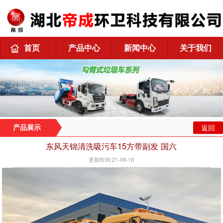
首页
产品中心
新闻中心
关于我们
返回
产品展示
东风天锦清洗吸污车15方带副发 国六
更新时间:21-09-18