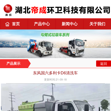
首页
产品中心
新闻中心
关于我们
返回
产品展示
东风国六多利卡D6清洗车
更新时间:21-09-18