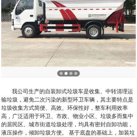
我公司生产的自装卸式垃圾车是收集、中转清理运
输垃圾，避免二次污染的新型环卫车辆，其主要特点是
垃圾收集方式简便、高效、环保性好，整车利用效率
高，广泛适用于环卫、市政、物业小区、垃圾多而集中
的居民区、城市街道垃圾处理，均具有密封自卸功能，
液压操作，倾卸垃圾方便。 基于底盘的基础上，加装垃