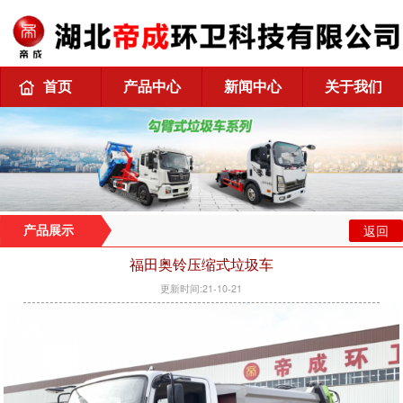
首页
产品中心
新闻中心
关于我们
返回
产品展示
福田奥铃压缩式垃圾车
更新时间:21-10-21