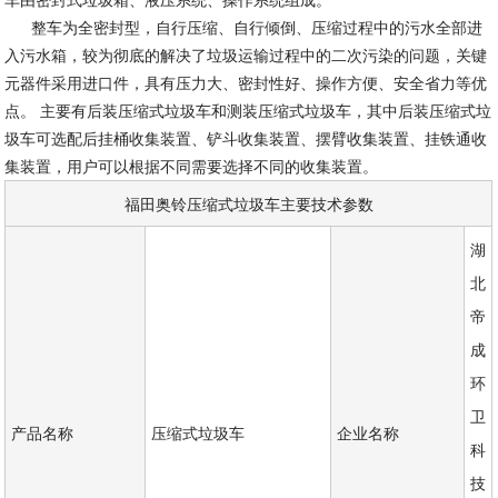
整车为全密封型，自行压缩、自行倾倒、压缩过程中的污水全部进
入污水箱，较为彻底的解决了垃圾运输过程中的二次污染的问题，关键
元器件采用进口件，具有压力大、密封性好、操作方便、安全省力等优
点。 主要有后装压缩式垃圾车和测装压缩式垃圾车，其中后装压缩式垃
圾车可选配后挂桶收集装置、铲斗收集装置、摆臂收集装置、挂铁通收
集装置，用户可以根据不同需要选择不同的收集装置。
福田奥铃压缩式垃圾车主要技术参数
湖
北
帝
成
环
卫
产品名称
压缩式垃圾车
企业名称
科
技