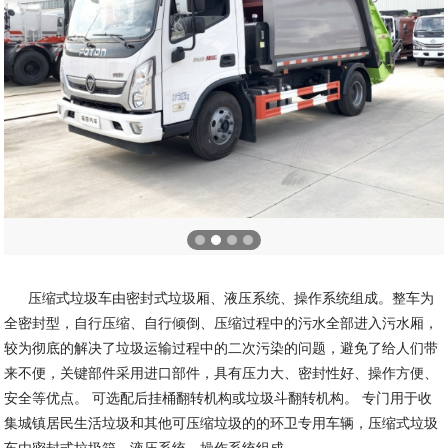
压缩式垃圾车由密封式垃圾厢、液压系统、操作系统组成。整车为
全密封型，自行压缩、自行倾倒、压缩过程中的污水全部进入污水厢，
较为彻底的解决了垃圾运输过程中的二次污染的问题，避免了给人们带
来不便，关键部件采用进口部件，具有压力大、密封性好、操作方便、
安全等优点。 可选配后挂桶翻转机构或垃圾斗翻转机构。 专门用于收
集城镇居民生活垃圾和其他可压缩垃圾的的环卫专用车辆，压缩式垃圾
车由密封式垃圾箱、液压系统、操作系统组成。