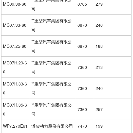
MC09.38-60
8765
279
司
**重型汽车集团有限公
MC07.33-60
6870
240
司
**重型汽车集团有限公
MC07.25-60
6870
188
司
MC07H.29-6
**重型汽车集团有限公
7360
213
0
司
MC07H.33-6
**重型汽车集团有限公
7360
240
0
司
MC07H.35-6
**重型汽车集团有限公
7360
257
0
司
WP7.270E61
潍柴动力股份有限公司
7470
199