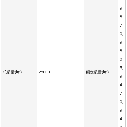
9
8
7
0,
9
8
0
5,
总质量(kg)
25000
额定质量(kg)
9
4
7
0,
9
4
0