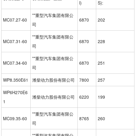
l)
S):
**重型汽车集团有限公
MC07.27-60
6870
202
司
**重型汽车集团有限公
MC07.31-60
6870
228
司
**重型汽车集团有限公
MC07.34-60
6870
251
司
WP8.350E61
潍柴动力股份有限公司
7800
257
WP6H270E6
潍柴动力股份有限公司
6220
199
1
**重型汽车集团有限公
MC09.35-60
8765
260
司
**重型汽车集团有限公