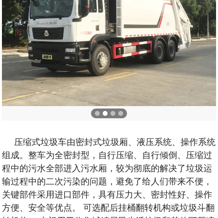
压缩式垃圾车由密封式垃圾厢、液压系统、操作系统
组成。整车为全密封型，自行压缩、自行倾倒、压缩过
程中的污水全部进入污水厢，较为彻底的解决了垃圾运
输过程中的二次污染的问题，避免了给人们带来不便，
关键部件采用进口部件，具有压力大、密封性好、操作
方便、安全等优点。 可选配后挂桶翻转机构或垃圾斗翻