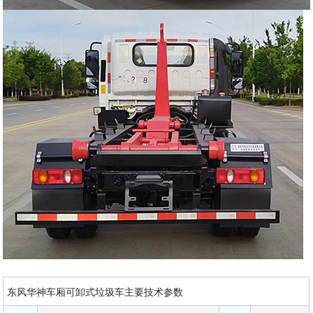
东风华神车厢可卸式垃圾车主要技术参数