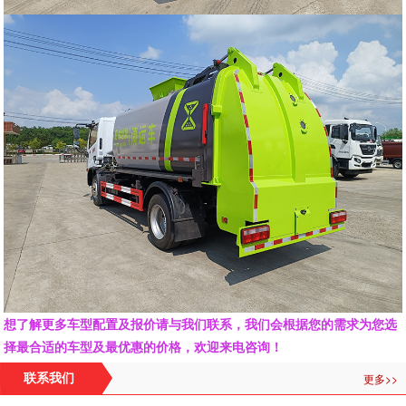
想了解更多车型配置及报价请与我们联系，我们会根据您的需求为您选
择最合适的车型及最优惠的价格，欢迎来电咨询！
更多>>
联系我们