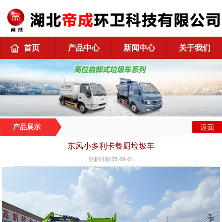
首页
产品中心
新闻中心
关于我们
返回
产品展示
东风小多利卡餐厨垃圾车
更新时间:25-09-01